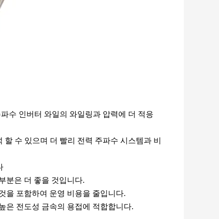
 주파수 인버터 와일의 와일링과 압력에 더 적응
 분석 할 수 있으며 더 빨리 전력 주파수 시스템과 비
다
대부분은 더 좋을 것입니다.
것을 포함하여 운영 비용을 줄입니다.
등 높은 전도성 금속의 용접에 적합합니다.