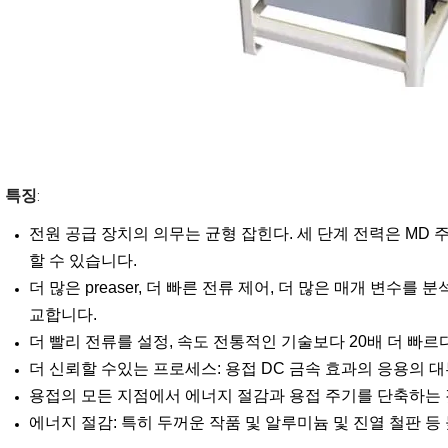
특징
:
전원 공급 장치의 의무는 균형 잡힌다. 세 단계 전력은 MD
할 수 있습니다.
더 많은 preaser, 더 빠른 전류 제어, 더 많은 매개 변수를
교합니다.
더 빨리 전류를 설정, 속도 전통적인 기술보다 20배 더 빠르
더 신뢰할 수있는 프로세스: 용접 DC 금속 효과의 응용의 
용접의 모든 지점에서 에너지 절감과 용접 주기를 단축하는 
에너지 절감: 특히 두꺼운 작품 및 알루미늄 및 진열 철판 