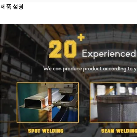
제품 설명