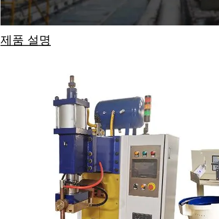
제품 설명