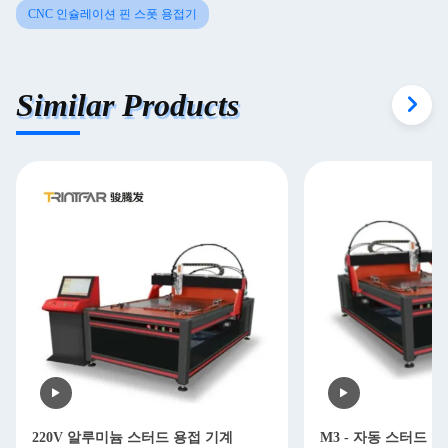
CNC 인슐레이션 핀 스폿 용접기
Similar Products
220V 알루미늄 스터드 용접 기계
M3 - 자동 스터드