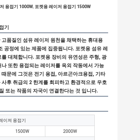
 용접기 1000W
,
포켓용 레이저 용접기 1500W
용접기
 고품질인 섬유 레이저 원천을 채택하는 휴대용 
조 공정에 있는 제품에 집중됩니다. 포켓용 섬유 레
를 대체합니다. 포켓용 장비의 유연성은 주형, 광
그러나 또한 용접되는 레이저를 옥외 작동에서 가능
때문에 그것은 전기 용접, 아르곤아크용접, 기타 
 사후 취급의 2 한계를 회피하고 환경적으로 우호
품질 또는 작품의 자국이 연결한다는 것 입니다.
 레이져 용접기
1500W
2000W