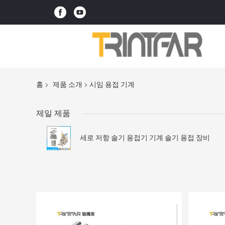
홈
제품 소개
시임 용접 기계
제일 제품
세로 저항 솔기 용접기 기계 솔기 용접 장비